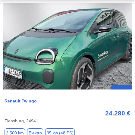
Renault Twingo
24.280 €
Flensburg, 24941
2.500 km
Elektro
35 kw (48 PS)