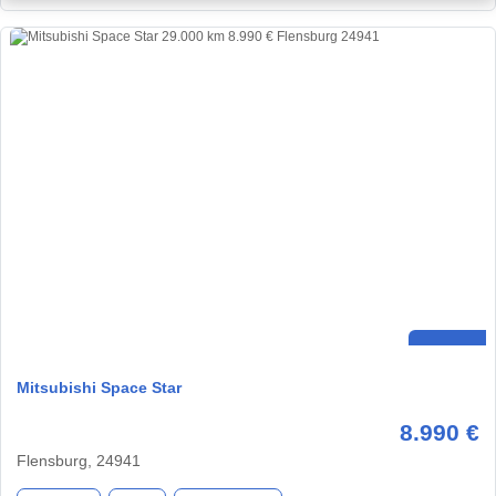
Mitsubishi Space Star
8.990 €
Flensburg, 24941