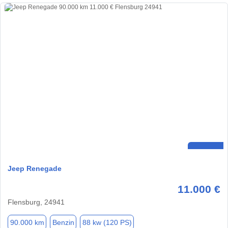
Jeep Renegade
11.000 €
Flensburg, 24941
90.000 km
Benzin
88 kw (120 PS)