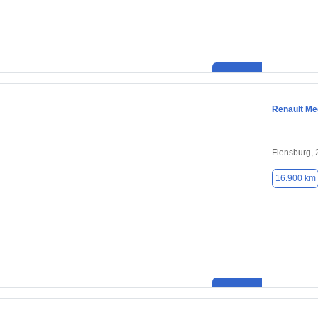
Renault M
Flensburg,
16.900 km