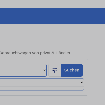
Gebrauchtwagen von privat & Händler
Suchen