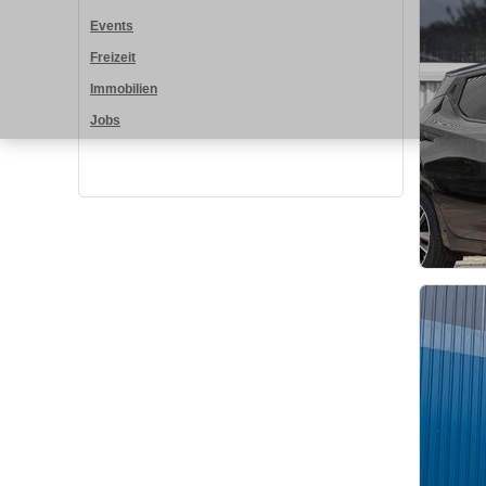
Events
Freizeit
Immobilien
Jobs