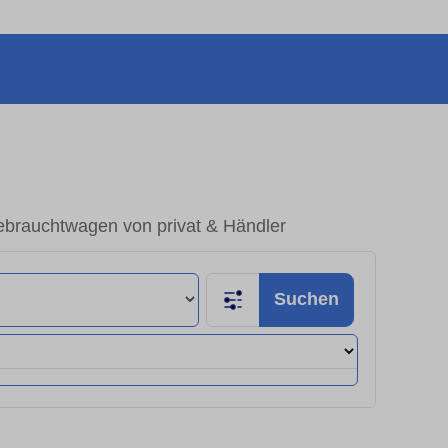
ebrauchtwagen von privat & Händler
Suchen