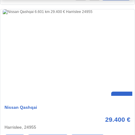
Nissan Qashqai
29.400 €
Harrislee, 24955