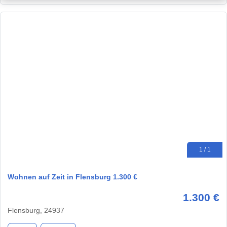
1 / 1
Wohnen auf Zeit in Flensburg 1.300 €
1.300 €
Flensburg, 24937