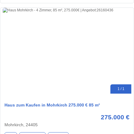
1 / 1
Haus zum Kaufen in Mohrkirch 275.000 € 85 m²
275.000 €
Mohrkirch, 24405