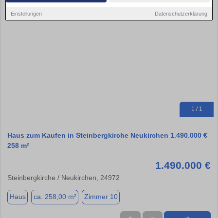
Einstellungen
Datenschutzerklärung
1 / 1
Haus zum Kaufen in Steinbergkirche Neukirchen 1.490.000 €
258 m²
1.490.000 €
Steinbergkirche / Neukirchen, 24972
Haus
ca. 258,00 m²
Zimmer 10