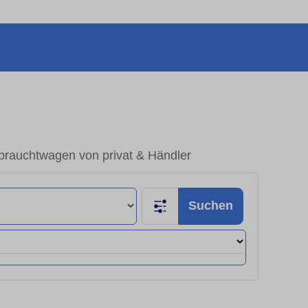
brauchtwagen von privat & Händler
Suchen