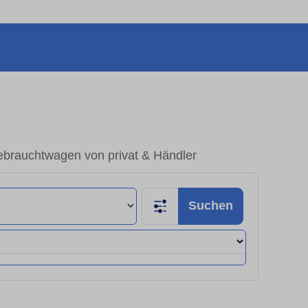
ebrauchtwagen von privat & Händler
Suchen