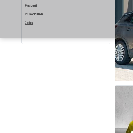
Freizeit
Immobilien
Jobs