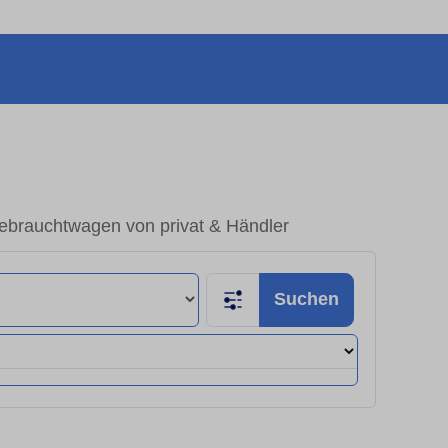
ebrauchtwagen von privat & Händler
Suchen