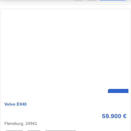
Volvo EX40
59.900 €
Flensburg, 24941