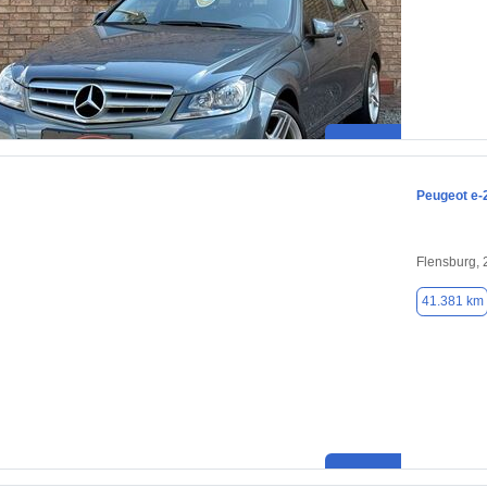
Peugeot e-
Flensburg,
41.381 km