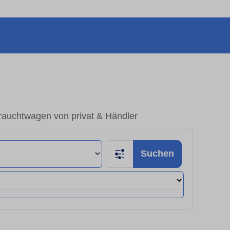
rauchtwagen von privat & Händler
Suchen