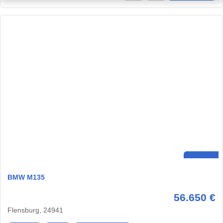
BMW M135
56.650 €
Flensburg, 24941