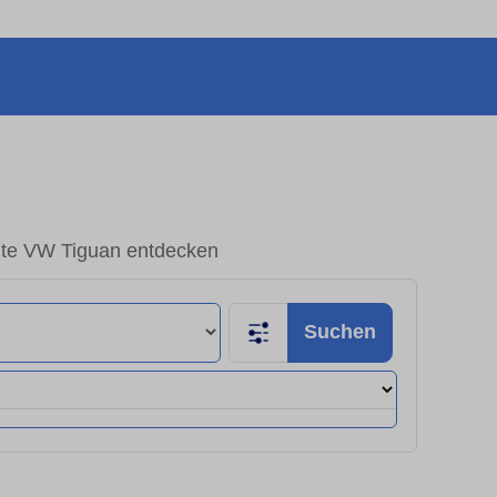
te VW Tiguan entdecken
Suchen