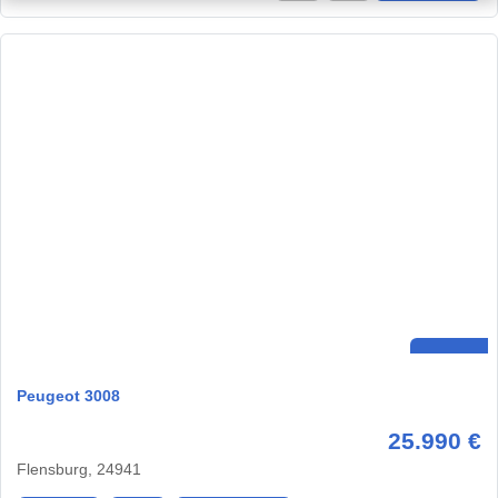
Peugeot 3008
25.990 €
Flensburg, 24941