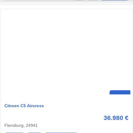
Citroen C5 Aircross
36.980 €
Flensburg, 24941