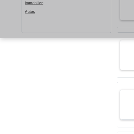
Immobilien
Autos