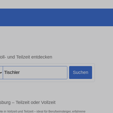
oll- und Teilzeit entdecken
Suchen
burg – Teilzeit oder Vollzeit
in Vollzeit und Teilzeit – ideal für Berufseinsteiger, erfahrene