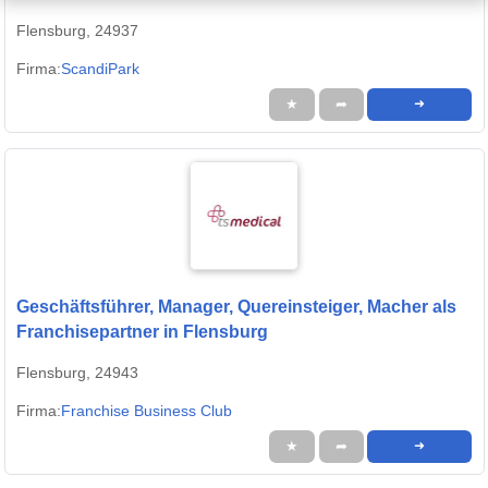
Flensburg, 24937
Firma:
ScandiPark
★
➦
➜
Geschäftsführer, Manager, Quereinsteiger, Macher als
Franchisepartner in Flensburg
Flensburg, 24943
Firma:
Franchise Business Club
★
➦
➜