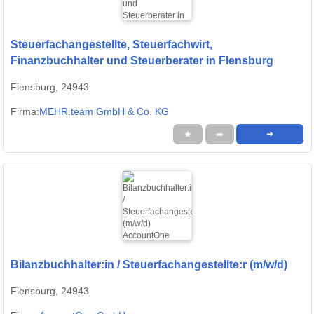
Steuerfachangestellte, Steuerfachwirt,
Finanzbuchhalter und Steuerberater in Flensburg
Flensburg, 24943
Firma:
MEHR.team GmbH & Co. KG
★
➦
➜
Bilanzbuchhalter:in / Steuerfachangestellte:r (m/w/d)
Flensburg, 24943