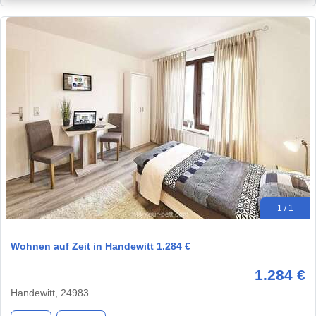
1 / 1
Wohnen auf Zeit in Handewitt 1.284 €
1.284 €
Handewitt, 24983