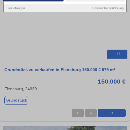
Einstellungen
Datenschutzerklärung
1 / 1
Grundstück zu verkaufen in Flensburg 150.000 € 579 m²
150.000 €
Flensburg, 24939
Grundstück
★
➦
➜