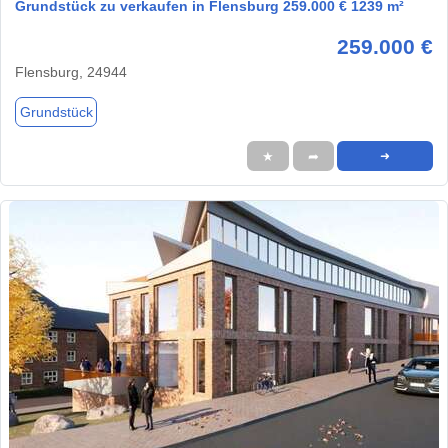
Grundstück zu verkaufen in Flensburg 259.000 € 1239 m²
259.000 €
Flensburg, 24944
Grundstück
★
➦
➜