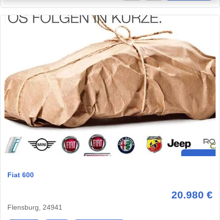
Fiat 600
20.980 €
Flensburg, 24941