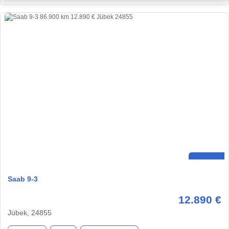
Saab 9-3
12.890 €
Jübek, 24855