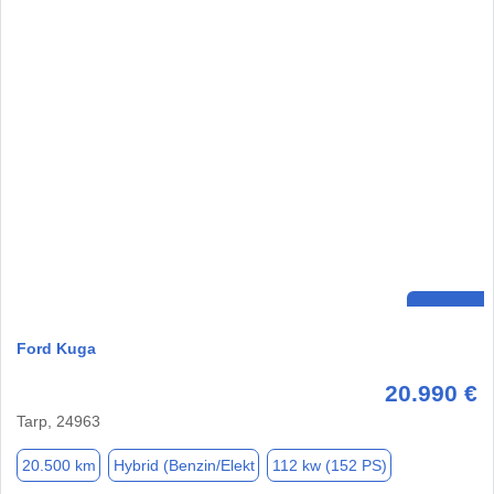
Ford Kuga
20.990 €
Tarp, 24963
20.500 km
Hybrid (Benzin/Elekt
112 kw (152 PS)