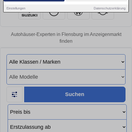
Einstellungen
Datenschutzerklärung
Autohäuser-Experten in Flensburg im Anzeigenmarkt
finden
Suchen