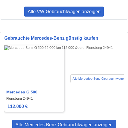
Alle VW-Gebrauchtwagen anzeigen
Gebrauchte Mercedes-Benz günstig kaufen
Alle Mercedes-Benz Gebrauchtwagen a
Mercedes G 500
Flensburg 24941
112.000 €
Alle Mercedes-Benz Gebrauchtwagen anzeigen