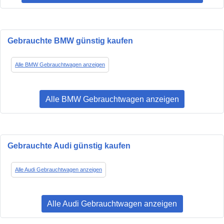
Gebrauchte BMW günstig kaufen
Alle BMW Gebrauchtwagen anzeigen
Alle BMW Gebrauchtwagen anzeigen
Gebrauchte Audi günstig kaufen
Alle Audi Gebrauchtwagen anzeigen
Alle Audi Gebrauchtwagen anzeigen