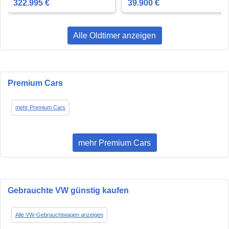
322.995 €
39.900 €
Alle Oldtimer anzeigen
Premium Cars
mehr Premium Cars
mehr Premium Cars
Gebrauchte VW günstig kaufen
Alle VW-Gebrauchtwagen anzeigen