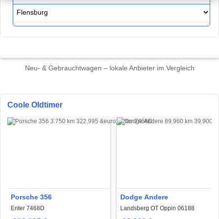
Neu- & Gebrauchtwagen – lokale Anbieter im Vergleich
Coole Oldtimer
Porsche 356
Dodge Andere
Enter 7468D
Landsberg OT Oppin 06188