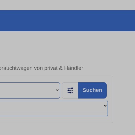
brauchtwagen von privat & Händler
Suchen