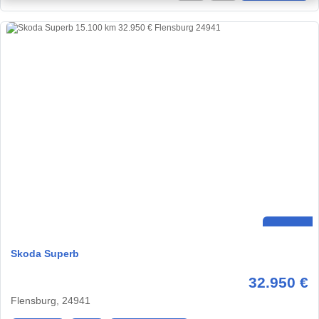
Skoda Superb
32.950 €
Flensburg, 24941