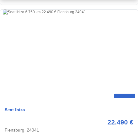
Seat Ibiza
22.490 €
Flensburg, 24941