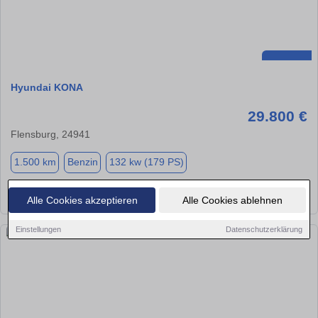
Hyundai KONA
29.800 €
Flensburg, 24941
1.500 km
Benzin
132 kw (179 PS)
★
➦
➜
Alle Cookies akzeptieren
Alle Cookies ablehnen
Einstellungen
Datenschutzerklärung