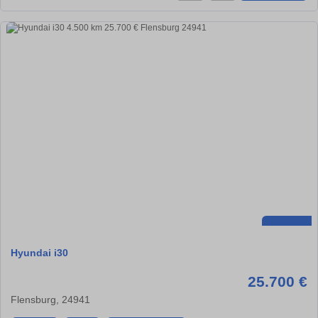
Hyundai i30
25.700 €
Flensburg, 24941