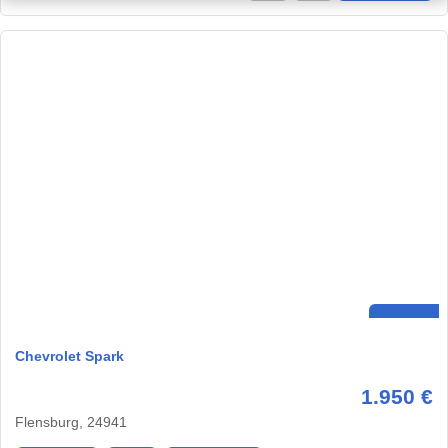
Chevrolet Spark
1.950 €
Flensburg, 24941