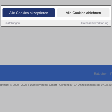
Alle Cookies akzeptieren
Alle Cookies ablehnen
Einstellungen
Datenschutzerklärung
Ratgeber
P
opyright © 2000 - 2026 | 1A Infosysteme GmbH | Content by: 1A-Anzeigenmarkt.de 07.08.20