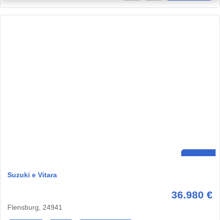
Suzuki e Vitara
36.980 €
Flensburg, 24941