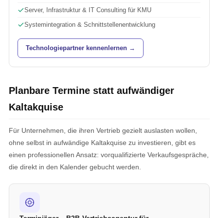
Server, Infrastruktur & IT Consulting für KMU
Systemintegration & Schnittstellenentwicklung
Technologiepartner kennenlernen →
Planbare Termine statt aufwändiger
Kaltakquise
Für Unternehmen, die ihren Vertrieb gezielt auslasten wollen,
ohne selbst in aufwändige Kaltakquise zu investieren, gibt es
einen professionellen Ansatz: vorqualifizierte Verkaufsgespräche,
die direkt in den Kalender gebucht werden.