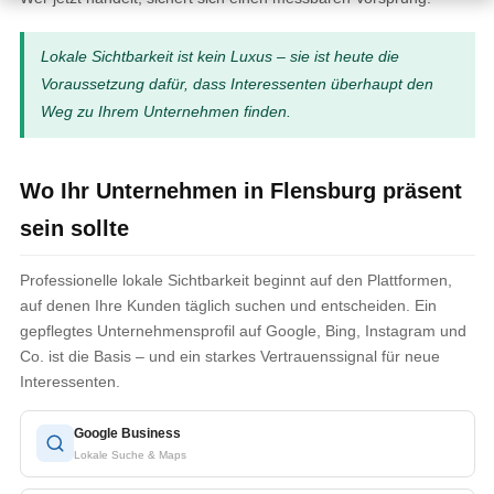
Lokale Sichtbarkeit ist kein Luxus – sie ist heute die
Voraussetzung dafür, dass Interessenten überhaupt den
Weg zu Ihrem Unternehmen finden.
Wo Ihr Unternehmen in Flensburg präsent
sein sollte
Professionelle lokale Sichtbarkeit beginnt auf den Plattformen,
auf denen Ihre Kunden täglich suchen und entscheiden. Ein
gepflegtes Unternehmensprofil auf Google, Bing, Instagram und
Co. ist die Basis – und ein starkes Vertrauenssignal für neue
Interessenten.
Google Business
Lokale Suche & Maps