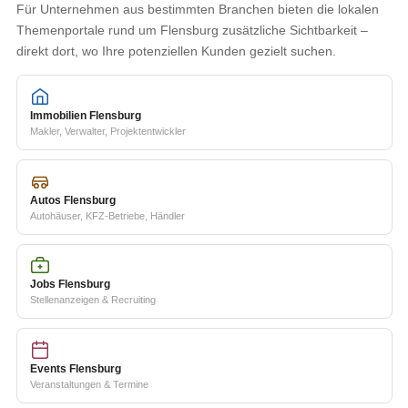
Für Unternehmen aus bestimmten Branchen bieten die lokalen
Themenportale rund um Flensburg zusätzliche Sichtbarkeit –
direkt dort, wo Ihre potenziellen Kunden gezielt suchen.
Immobilien Flensburg
Makler, Verwalter, Projektentwickler
Autos Flensburg
Autohäuser, KFZ-Betriebe, Händler
Jobs Flensburg
Stellenanzeigen & Recruiting
Events Flensburg
Veranstaltungen & Termine