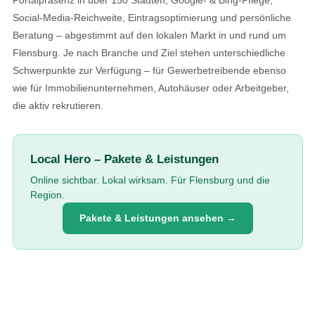
Social-Media-Reichweite, Eintragsoptimierung und persönliche
Beratung – abgestimmt auf den lokalen Markt in und rund um
Flensburg. Je nach Branche und Ziel stehen unterschiedliche
Schwerpunkte zur Verfügung – für Gewerbetreibende ebenso
wie für Immobilienunternehmen, Autohäuser oder Arbeitgeber,
die aktiv rekrutieren.
Local Hero – Pakete & Leistungen
Online sichtbar. Lokal wirksam. Für Flensburg und die
Region.
Pakete & Leistungen ansehen →