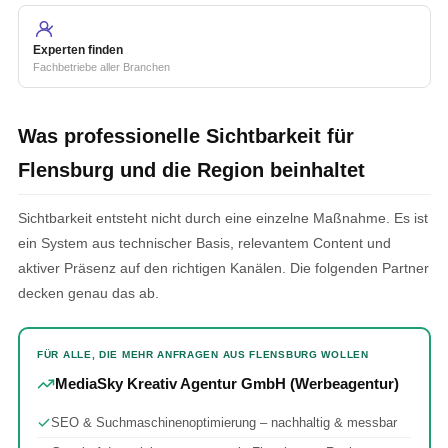
Experten finden
Fachbetriebe aller Branchen
Was professionelle Sichtbarkeit für
Flensburg und die Region beinhaltet
Sichtbarkeit entsteht nicht durch eine einzelne Maßnahme. Es ist
ein System aus technischer Basis, relevantem Content und
aktiver Präsenz auf den richtigen Kanälen. Die folgenden Partner
decken genau das ab.
FÜR ALLE, DIE MEHR ANFRAGEN AUS FLENSBURG WOLLEN
MediaSky Kreativ Agentur GmbH (Werbeagentur)
SEO & Suchmaschinenoptimierung – nachhaltig & messbar